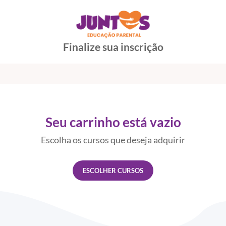
Finalize sua inscrição
Seu carrinho está vazio
Escolha os cursos que deseja adquirir
ESCOLHER CURSOS