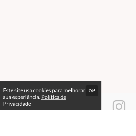
Este site usa cookies para melhorar
Ok!
sua experiência.
Política de
Privacidade