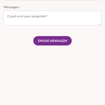
Mensagem
ENVIAR MENSAGEM