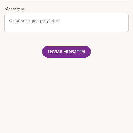
Mensagem
ENVIAR MENSAGEM