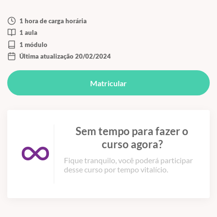
1 hora de carga horária
1 aula
1 módulo
Última atualização 20/02/2024
Matricular
Sem tempo para fazer o
curso agora?
Fique tranquilo, você poderá participar
desse curso por tempo vitalício.