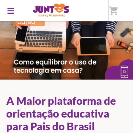
shopping_cart
A Maior plataforma de
orientação educativa
para Pais do Brasil