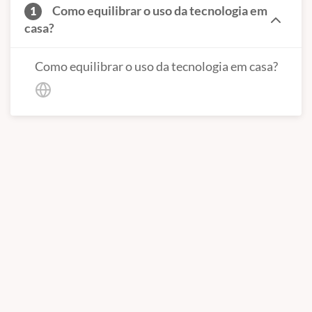
Como equilibrar o uso da tecnologia em
1
casa?
Como equilibrar o uso da tecnologia em casa?