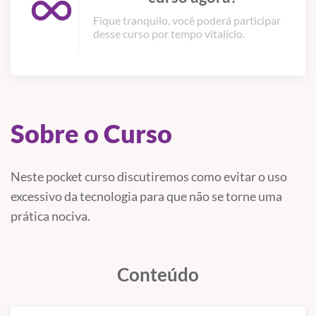
Fique tranquilo, você poderá participar
desse curso por tempo vitalício.
Sobre o Curso
Neste pocket curso discutiremos como evitar o uso
excessivo da tecnologia para que não se torne uma
prática nociva.
Conteúdo