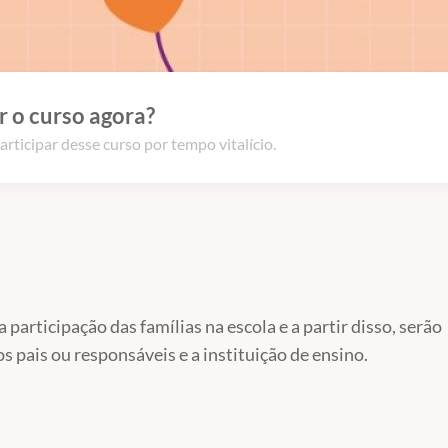
 o curso agora?
articipar desse curso por tempo vitalício.
participação das famílias na escola e a partir disso, serão
s pais ou responsáveis e a instituição de ensino.