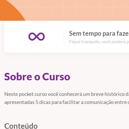
Sem tempo para fazer
Fique tranquilo, você poderá p
Sobre o Curso
Neste pocket curso você conhecerá um breve histórico da 
apresentadas 5 dicas para facilitar a comunicação entre o
Conteúdo