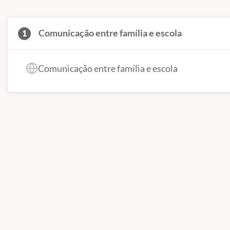
Comunicação entre família e escola
1
Comunicação entre família e escola