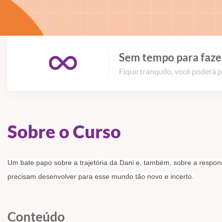
Sem tempo para fazer
Fique tranquilo, você poderá p
Sobre o Curso
Um bate papo sobre a trajetória da Dani e, também, sobre a respon
precisam desenvolver para esse mundo tão novo e incerto.
Conteúdo