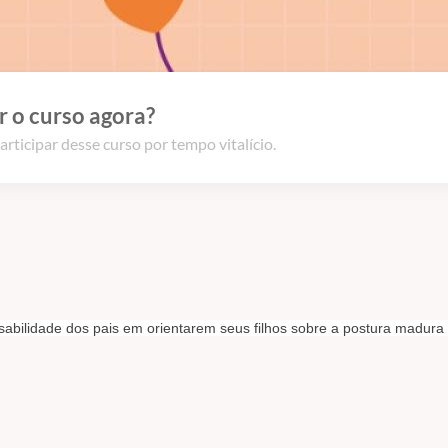
 o curso agora?
articipar desse curso por tempo vitalício.
sabilidade dos pais em orientarem seus filhos sobre a postura madura