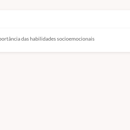
importância das habilidades socioemocionais