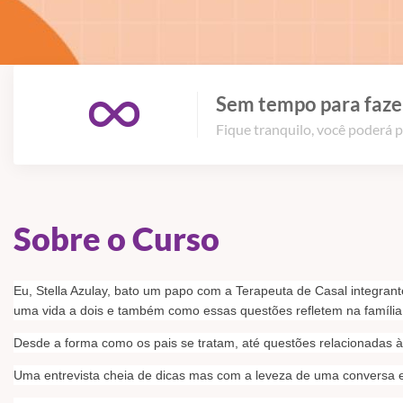
Sem tempo para fazer
Fique tranquilo, você poderá p
Sobre o Curso
Eu, Stella Azulay, bato um papo com a Terapeuta de Casal integra
uma vida a dois e também como essas questões refletem na família
Desde a forma como os pais se tratam, até questões relacionadas à 
Uma entrevista cheia de dicas mas com a leveza de uma conversa 