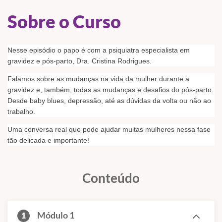
Sobre o Curso
Nesse episódio o papo é com a psiquiatra especialista em
gravidez e pós-parto, Dra. Cristina Rodrigues.
Falamos sobre as mudanças na vida da mulher durante a
gravidez e, também, todas as mudanças e desafios do pós-parto.
Desde baby blues, depressão, até as dúvidas da volta ou não ao
trabalho.
Uma conversa real que pode ajudar muitas mulheres nessa fase
tão delicada e importante!
Conteúdo
Módulo 1
1