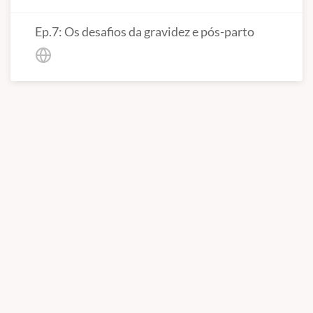
Ep.7: Os desafios da gravidez e pós-parto