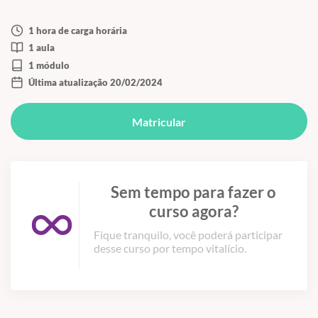
1 hora de carga horária
1 aula
1 módulo
Última atualização 20/02/2024
Matricular
Sem tempo para fazer o
curso agora?
Fique tranquilo, você poderá participar
desse curso por tempo vitalício.