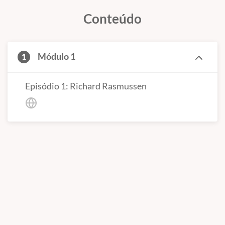
Conteúdo
Módulo 1
1
Episódio 1: Richard Rasmussen