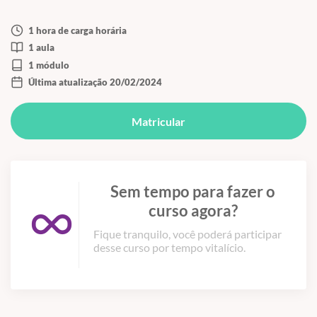
1 hora de carga horária
1 aula
1 módulo
Última atualização 20/02/2024
Matricular
Sem tempo para fazer o
curso agora?
Fique tranquilo, você poderá participar
desse curso por tempo vitalício.