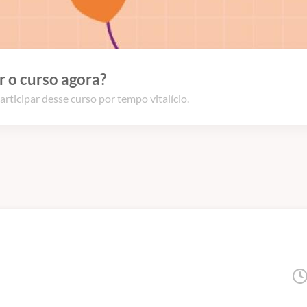
 o curso agora?
articipar desse curso por tempo vitalício.