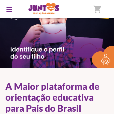
shopping_cart
A Maior plataforma de
orientação educativa
para Pais do Brasil