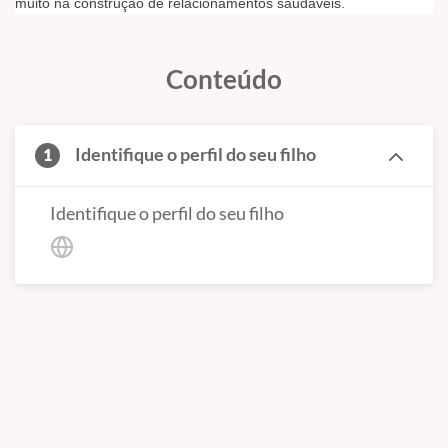
muito na construção de relacionamentos saudáveis.
Conteúdo
Identifique o perfil do seu filho
1
Identifique o perfil do seu filho