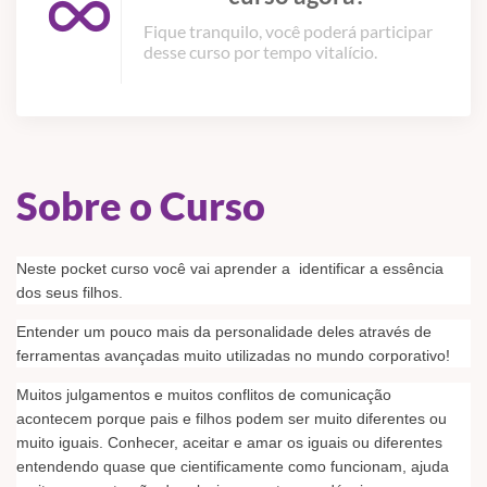
Fique tranquilo, você poderá participar
desse curso por tempo vitalício.
Sobre o Curso
Neste pocket curso você vai aprender a identificar a essência
dos seus filhos.
Entender um pouco mais da personalidade deles através de
ferramentas avançadas muito utilizadas no mundo corporativo!
Muitos julgamentos e muitos conflitos de comunicação
acontecem porque pais e filhos podem ser muito diferentes ou
muito iguais. Conhecer, aceitar e amar os iguais ou diferentes
entendendo quase que cientificamente como funcionam, ajuda