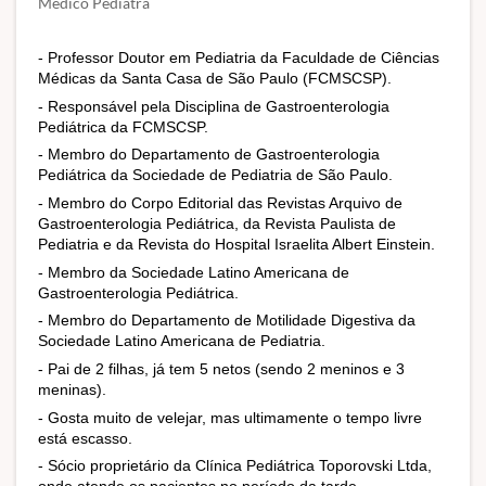
Médico Pediatra
- Professor Doutor em Pediatria da Faculdade de Ciências 
Médicas da Santa Casa de São Paulo (FCMSCSP).
- Responsável pela Disciplina de Gastroenterologia 
Pediátrica da FCMSCSP.
- Membro do Departamento de Gastroenterologia 
Pediátrica da Sociedade de Pediatria de São Paulo.
- Membro do Corpo Editorial das Revistas Arquivo de 
Gastroenterologia Pediátrica, da Revista Paulista de 
Pediatria e da Revista do Hospital Israelita Albert Einstein.
- Membro da Sociedade Latino Americana de 
Gastroenterologia Pediátrica.
- Membro do Departamento de Motilidade Digestiva da 
Sociedade Latino Americana de Pediatria.
- Pai de 2 filhas, já tem 5 netos (sendo 2 meninos e 3 
meninas).
- Gosta muito de velejar, mas ultimamente o tempo livre 
está escasso.
- Sócio proprietário da Clínica Pediátrica Toporovski Ltda, 